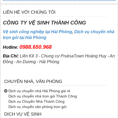
LIÊN HỆ VỚI CHÚNG TÔI
CÔNG TY VỆ SINH THÀNH CÔNG
Vệ sinh công nghiệp tại Hải Phòng
,
Dịch vụ chuyển nhà
trọn gói tại Hải Phòng
0988.650.968
Hotline:
Địa Chỉ:
Liền Kề 3 - Chung cư PruksaTown Hoàng Huy - An
Đồng - An Dương - Hải Phòng
CHUYỂN NHÀ, VĂN PHÒNG
Dịch vụ chuyển nhà Hải Phòng giá rẻ
Dịch vụ chuyển nhà trọn gói Thành Công
Dịch vụ Chuyển Nhà Thành Công
Dịch vụ chuyển văn phòng trọn gói
DỊCH VỤ VỆ SINH