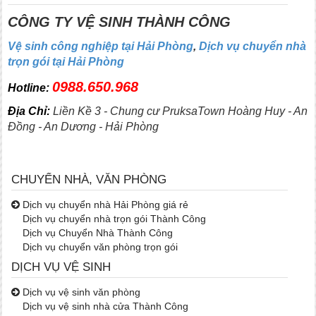
CÔNG TY VỆ SINH THÀNH CÔNG
Vệ sinh công nghiệp tại Hải Phòng
,
Dịch vụ chuyển nhà
trọn gói tại Hải Phòng
0988.650.968
Hotline:
Địa Chỉ:
Liền Kề 3 - Chung cư PruksaTown Hoàng Huy - An
Đồng - An Dương - Hải Phòng
CHUYỂN NHÀ, VĂN PHÒNG
Dịch vụ chuyển nhà Hải Phòng giá rẻ
Dịch vụ chuyển nhà trọn gói Thành Công
Dịch vụ Chuyển Nhà Thành Công
Dịch vụ chuyển văn phòng trọn gói
DỊCH VỤ VỆ SINH
Dịch vụ vệ sinh văn phòng
Dịch vụ vệ sinh nhà cửa Thành Công